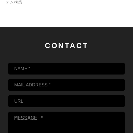
テム構築
CONTACT