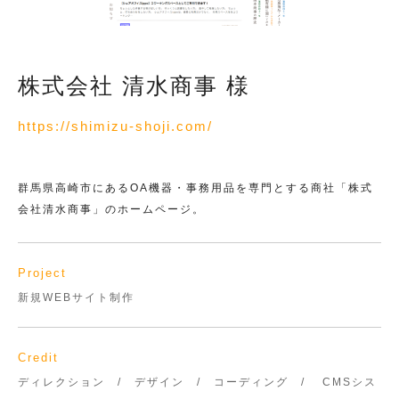
株式会社 清水商事 様
https://shimizu-shoji.com/
群馬県高崎市にあるOA機器・事務用品を専門とする商社「株式
会社清水商事」のホームページ。
Project
新規WEBサイト制作
Credit
ディレクション / デザイン / コーディング / CMSシス