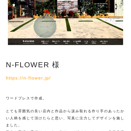
N-FLOWER 様
https://n-flower.jp/
ワードプレスで作成。
とても雰囲気の良い店内と作品から汲み取れる作り手のあったか
い人柄を感じて頂けたらと思い、写真に注力してデザインを施し
ました。